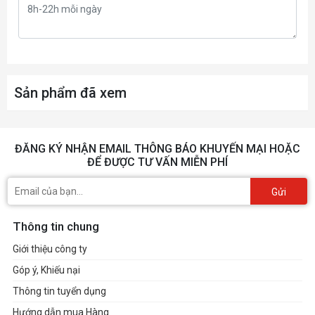
Sản phẩm đã xem
ĐĂNG KÝ NHẬN EMAIL THÔNG BÁO KHUYẾN MẠI HOẶC
ĐỂ ĐƯỢC TƯ VẤN MIỄN PHÍ
Gửi
Thông tin chung
Giới thiệu công ty
Góp ý, Khiếu nại
Thông tin tuyển dụng
Hướng dẫn mua Hàng