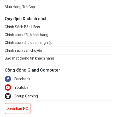
Mua Hàng Trả Góp
Quy định & chính sách
Chính Sách Bảo Hành
Chính sách đổi, trả lại hàng
Chính sách cho doanh nghiệp
Chính sách vận chuyển
Bảo mật thông tin khách hàng
Cộng đồng Gland Computer
Facebook
Youtube
Group Gaming
Xem bản PC