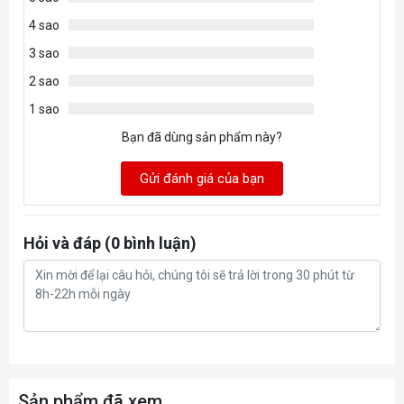
4 sao
3 sao
2 sao
1 sao
Bạn đã dùng sản phẩm này?
Gửi đánh giá của bạn
Hỏi và đáp (0 bình luận)
Sản phẩm đã xem