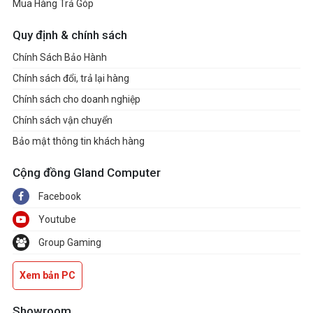
Mua Hàng Trả Góp
Quy định & chính sách
Chính Sách Bảo Hành
Chính sách đổi, trả lại hàng
Chính sách cho doanh nghiệp
Chính sách vận chuyển
Bảo mật thông tin khách hàng
Cộng đồng Gland Computer
Facebook
Youtube
Group Gaming
Xem bản PC
Showroom