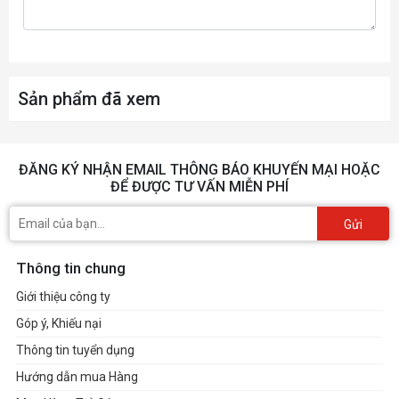
Sản phẩm đã xem
ĐĂNG KÝ NHẬN EMAIL THÔNG BÁO KHUYẾN MẠI HOẶC
ĐỂ ĐƯỢC TƯ VẤN MIỄN PHÍ
Gửi
Thông tin chung
Giới thiệu công ty
Góp ý, Khiếu nại
Thông tin tuyển dụng
Hướng dẫn mua Hàng