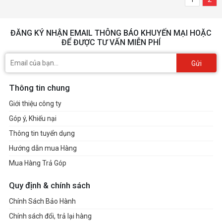
ĐĂNG KÝ NHẬN EMAIL THÔNG BÁO KHUYẾN MẠI HOẶC
ĐỂ ĐƯỢC TƯ VẤN MIỄN PHÍ
Gửi
Thông tin chung
Giới thiệu công ty
Góp ý, Khiếu nại
Thông tin tuyển dụng
Hướng dẫn mua Hàng
Mua Hàng Trả Góp
Quy định & chính sách
Chính Sách Bảo Hành
Chính sách đổi, trả lại hàng