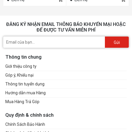
ĐĂNG KÝ NHẬN EMAIL THÔNG BÁO KHUYẾN MẠI HOẶC
ĐỂ ĐƯỢC TƯ VẤN MIỄN PHÍ
Gửi
Thông tin chung
Giới thiệu công ty
Góp ý, Khiếu nại
Thông tin tuyển dụng
Hướng dẫn mua Hàng
Mua Hàng Trả Góp
Quy định & chính sách
Chính Sách Bảo Hành