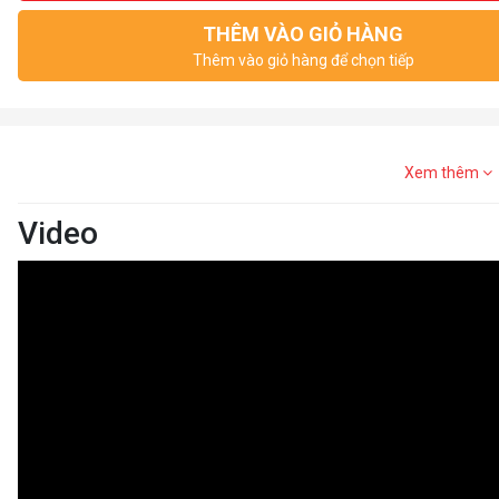
THÊM VÀO GIỎ HÀNG
Thêm vào giỏ hàng để chọn tiếp
Xem thêm
Video