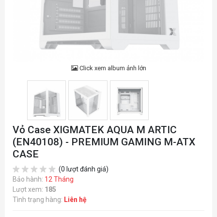
Click xem album ảnh lớn
Vỏ Case XIGMATEK AQUA M ARTIC
(EN40108) - PREMIUM GAMING M-ATX
CASE
(0 lượt đánh giá)
Bảo hành:
12 Tháng
Lượt xem:
185
Tình trạng hàng:
Liên hệ