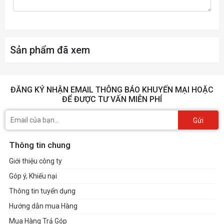
Sản phẩm đã xem
ĐĂNG KÝ NHẬN EMAIL THÔNG BÁO KHUYẾN MẠI HOẶC
ĐỂ ĐƯỢC TƯ VẤN MIỄN PHÍ
Gửi
Thông tin chung
Giới thiệu công ty
Góp ý, Khiếu nại
Thông tin tuyển dụng
Hướng dẫn mua Hàng
Mua Hàng Trả Góp