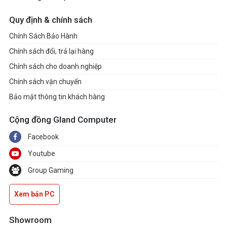
Quy định & chính sách
Chính Sách Bảo Hành
Chính sách đổi, trả lại hàng
Chính sách cho doanh nghiệp
Chính sách vận chuyển
Bảo mật thông tin khách hàng
Cộng đồng Gland Computer
Facebook
Youtube
Group Gaming
Xem bản PC
Showroom