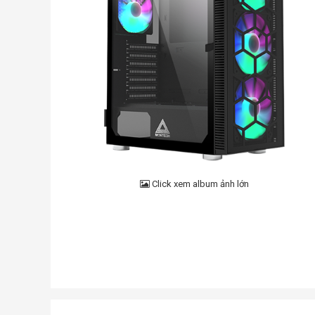
Click xem album ảnh lớn