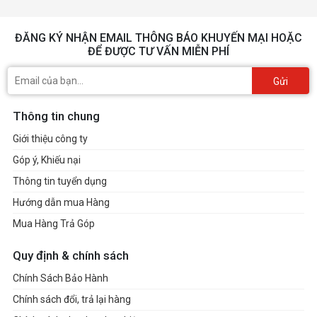
ĐĂNG KÝ NHẬN EMAIL THÔNG BÁO KHUYẾN MẠI HOẶC
ĐỂ ĐƯỢC TƯ VẤN MIỄN PHÍ
Gửi
Thông tin chung
Giới thiệu công ty
Góp ý, Khiếu nại
Thông tin tuyển dụng
Hướng dẫn mua Hàng
Mua Hàng Trả Góp
Quy định & chính sách
Chính Sách Bảo Hành
Chính sách đổi, trả lại hàng