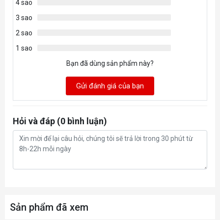
4 sao
3 sao
2 sao
1 sao
Bạn đã dùng sản phẩm này?
Gửi đánh giá của bạn
Hỏi và đáp (0 bình luận)
Sản phẩm đã xem