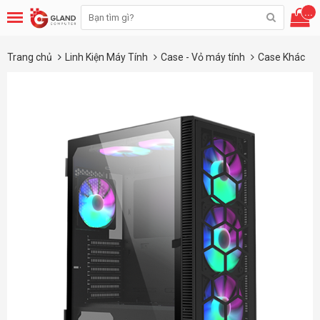
...
Trang chủ
Linh Kiện Máy Tính
Case - Vỏ máy tính
Case Khác