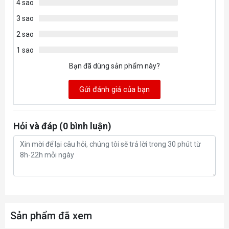
4 sao
3 sao
2 sao
1 sao
Bạn đã dùng sản phẩm này?
Gửi đánh giá của bạn
Hỏi và đáp (0 bình luận)
Sản phẩm đã xem