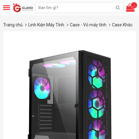
...
Trang chủ
Linh Kiện Máy Tính
Case - Vỏ máy tính
Case Khác