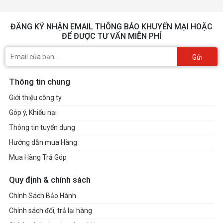
ĐĂNG KÝ NHẬN EMAIL THÔNG BÁO KHUYẾN MẠI HOẶC
ĐỂ ĐƯỢC TƯ VẤN MIỄN PHÍ
Gửi
Thông tin chung
Giới thiệu công ty
Góp ý, Khiếu nại
Thông tin tuyển dụng
Hướng dẫn mua Hàng
Mua Hàng Trả Góp
Quy định & chính sách
Chính Sách Bảo Hành
Chính sách đổi, trả lại hàng