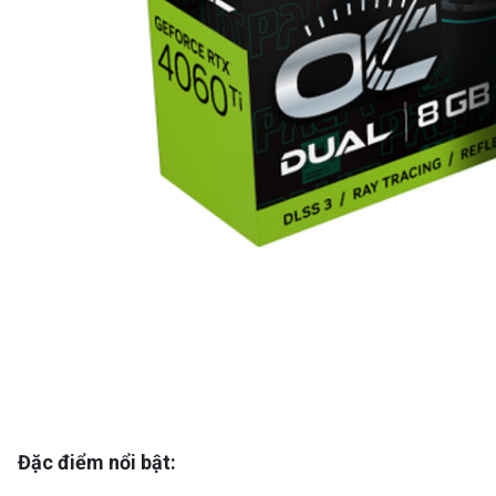
Đặc điểm nổi bật: