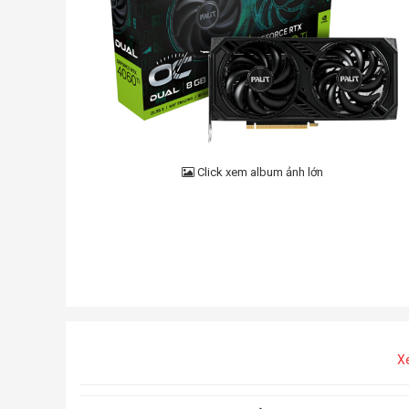
Click xem album ảnh lớn
X