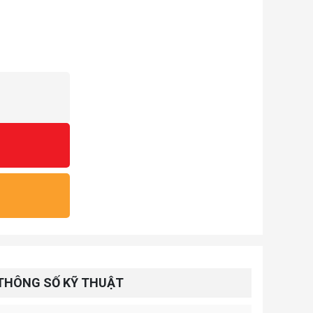
THÔNG SỐ KỸ THUẬT