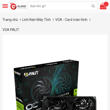
...
Trang chủ
Linh Kiện Máy Tính
VGA - Card màn hình
VGA PALIT