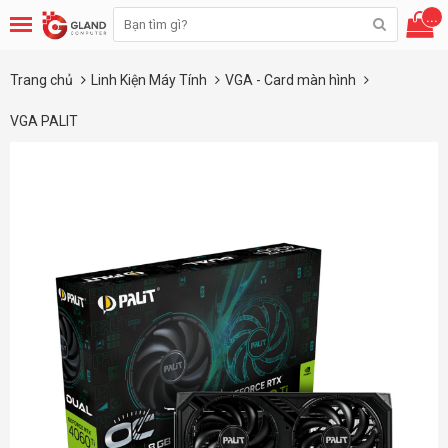
...
Trang chủ
Linh Kiện Máy Tính
VGA - Card màn hình
VGA PALIT