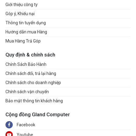
Giới thiệu công ty
Góp ý, Khiếu nại
Thông tin tuyển dụng
Hướng dẫn mua Hàng
Mua Hàng Trả Góp
Quy định & chính sách
Chính Sách Bảo Hành
Chính sách đổi, trả lại hàng
Chính sách cho doanh nghiệp
Chính sách vận chuyển
Bảo mật thông tin khách hàng
Cộng đồng Gland Computer
Facebook
Youtube