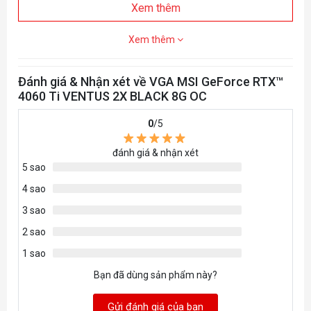
Xem thêm
Xem thêm
Đánh giá & Nhận xét về VGA MSI GeForce RTX™
4060 Ti VENTUS 2X BLACK 8G OC
0
/5
đánh giá & nhận xét
5 sao
4 sao
3 sao
2 sao
1 sao
Bạn đã dùng sản phẩm này?
Gửi đánh giá của bạn