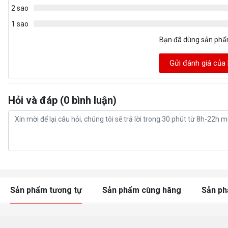
2 sao
1 sao
Bạn đã dùng sản ph
Gửi đánh giá của
Hỏi và đáp (0 bình luận)
Sản phẩm tương tự
Sản phẩm cùng hãng
Sản p