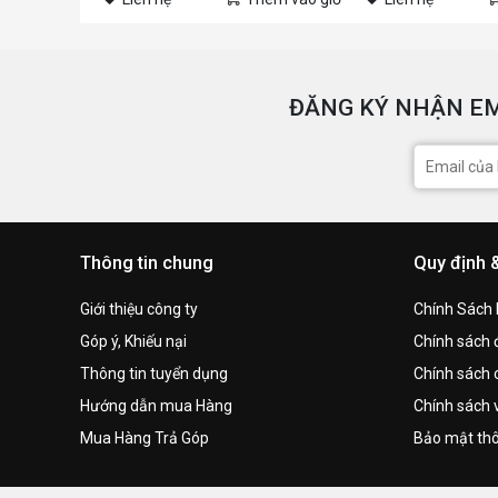
ĐĂNG KÝ NHẬN EM
Thông tin chung
Quy định 
Giới thiệu công ty
Chính Sách
Góp ý, Khiếu nại
Chính sách đ
Thông tin tuyển dụng
Chính sách 
Hướng dẫn mua Hàng
Chính sách 
Mua Hàng Trả Góp
Bảo mật thô