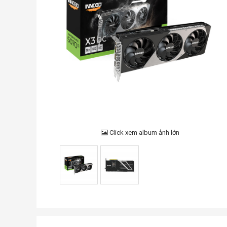
Click xem album ảnh lớn