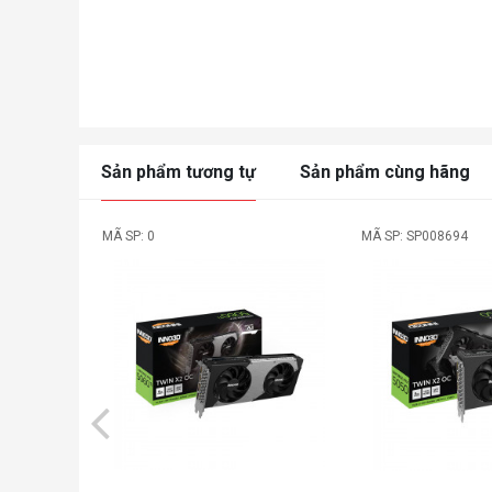
Sản phẩm tương tự
Sản phẩm cùng hãng
MÃ SP: 0
MÃ SP: SP008694