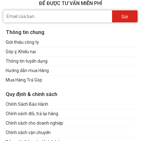
ĐỂ ĐƯỢC TƯ VẤN MIỄN PHÍ
Gửi
Thông tin chung
Giới thiệu công ty
Góp ý, Khiếu nại
Thông tin tuyển dụng
Hướng dẫn mua Hàng
Mua Hàng Trả Góp
Quy định & chính sách
Chính Sách Bảo Hành
Chính sách đổi, trả lại hàng
Chính sách cho doanh nghiệp
Chính sách vận chuyển