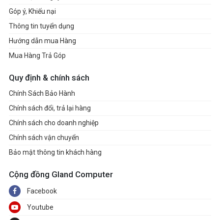
Góp ý, Khiếu nại
Thông tin tuyển dụng
Hướng dẫn mua Hàng
Mua Hàng Trả Góp
Quy định & chính sách
Chính Sách Bảo Hành
Chính sách đổi, trả lại hàng
Chính sách cho doanh nghiệp
Chính sách vận chuyển
Bảo mật thông tin khách hàng
Cộng đồng Gland Computer
Facebook
Youtube