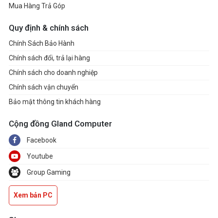
Mua Hàng Trả Góp
Quy định & chính sách
Chính Sách Bảo Hành
Chính sách đổi, trả lại hàng
Chính sách cho doanh nghiệp
Chính sách vận chuyển
Bảo mật thông tin khách hàng
Cộng đồng Gland Computer
Facebook
Youtube
Group Gaming
Xem bản PC