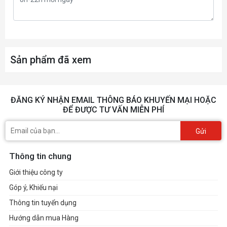
Sản phẩm đã xem
ĐĂNG KÝ NHẬN EMAIL THÔNG BÁO KHUYẾN MẠI HOẶC
ĐỂ ĐƯỢC TƯ VẤN MIỄN PHÍ
Gửi
Thông tin chung
Giới thiệu công ty
Góp ý, Khiếu nại
Thông tin tuyển dụng
Hướng dẫn mua Hàng