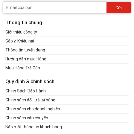
Gửi
Thông tin chung
Giới thiệu công ty
Góp ý, Khiếu nại
Thông tin tuyển dụng
Hướng dẫn mua Hàng
Mua Hàng Trả Góp
Quy định & chính sách
Chính Sách Bảo Hành
Chính sách đổi, trả lại hàng
Chính sách cho doanh nghiệp
Chính sách vận chuyển
Bảo mật thông tin khách hàng