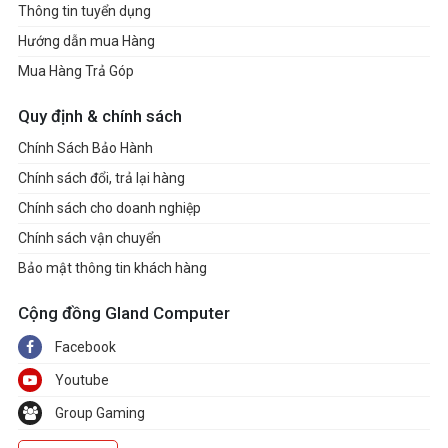
Thông tin tuyển dụng
Hướng dẫn mua Hàng
Mua Hàng Trả Góp
Quy định & chính sách
Chính Sách Bảo Hành
Chính sách đổi, trả lại hàng
Chính sách cho doanh nghiệp
Chính sách vận chuyển
Bảo mật thông tin khách hàng
Cộng đồng Gland Computer
Facebook
Youtube
Group Gaming