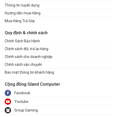
Thông tin tuyển dụng
Hướng dẫn mua Hàng
Mua Hàng Trả Góp
Quy định & chính sách
Chính Sách Bảo Hành
Chính sách đổi, trả lại hàng
Chính sách cho doanh nghiệp
Chính sách vận chuyển
Bảo mật thông tin khách hàng
Cộng đồng Gland Computer
Facebook
Youtube
Group Gaming