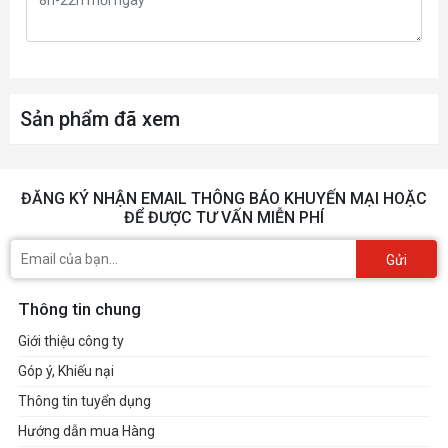
Sản phẩm đã xem
ĐĂNG KÝ NHẬN EMAIL THÔNG BÁO KHUYẾN MẠI HOẶC
ĐỂ ĐƯỢC TƯ VẤN MIỄN PHÍ
Gửi
Thông tin chung
Giới thiệu công ty
Góp ý, Khiếu nại
Thông tin tuyển dụng
Hướng dẫn mua Hàng