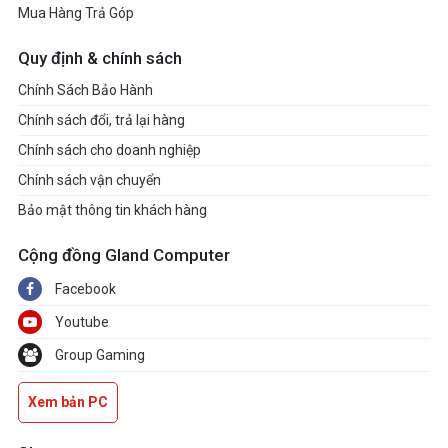
Mua Hàng Trả Góp
Quy định & chính sách
Chính Sách Bảo Hành
Chính sách đổi, trả lại hàng
Chính sách cho doanh nghiệp
Chính sách vận chuyển
Bảo mật thông tin khách hàng
Cộng đồng Gland Computer
Facebook
Youtube
Group Gaming
Xem bản PC