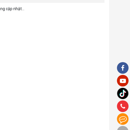
ng cập nhật...