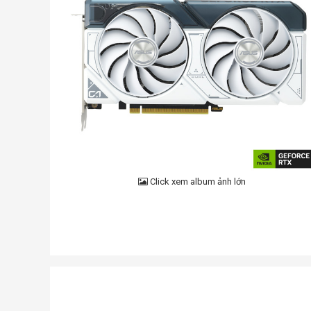
Click xem album ảnh lớn