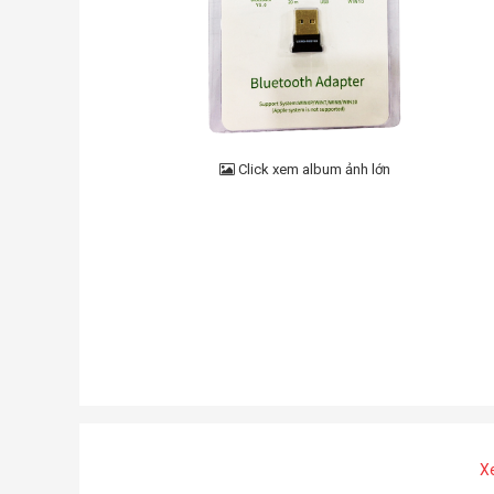
Click xem album ảnh lớn
X