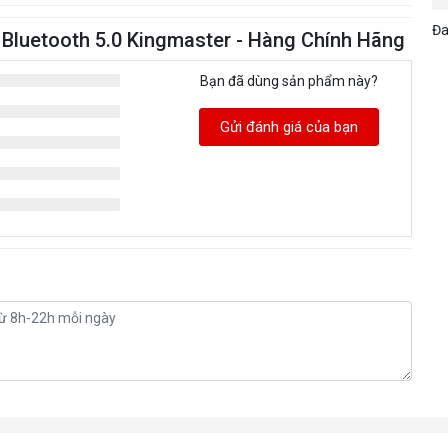
Đa
u Bluetooth 5.0 Kingmaster - Hàng Chính Hãng
Bạn đã dùng sản phẩm này?
Gửi đánh giá của bạn