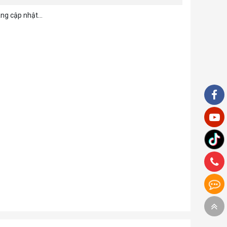
ng cập nhật...