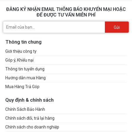
ĐĂNG KÝ NHẬN EMAIL THÔNG BÁO KHUYẾN MẠI HOẶC
ĐỂ ĐƯỢC TƯ VẤN MIỄN PHÍ
Gửi
Thông tin chung
Giới thiệu công ty
Góp ý, Khiếu nại
Thông tin tuyển dụng
Hướng dẫn mua Hàng
Mua Hàng Trả Góp
Quy định & chính sách
Chính Sách Bảo Hành
Chính sách đổi, trả lại hàng
Chính sách cho doanh nghiệp