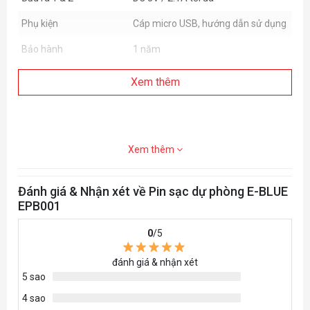
Phụ kiện
Cáp micro USB, hướng dẫn sử dụng
Bảo hành
1 năm
Xem thêm
Xem thêm
Đánh giá & Nhận xét về Pin sạc dự phòng E-BLUE
EPB001
0
/5
đánh giá & nhận xét
5 sao
4 sao