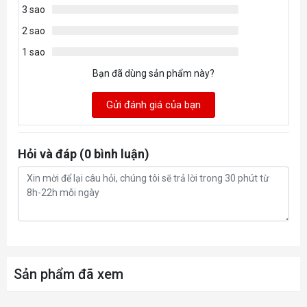
3 sao
2 sao
1 sao
Bạn đã dùng sản phẩm này?
Gửi đánh giá của bạn
Hỏi và đáp (0 bình luận)
Sản phẩm đã xem