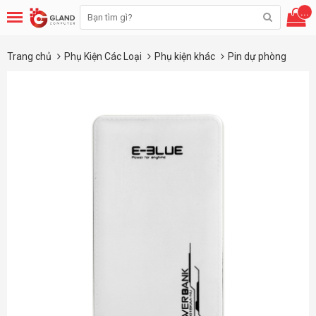
...
Trang chủ
Phụ Kiện Các Loại
Phụ kiện khác
Pin dự phòng