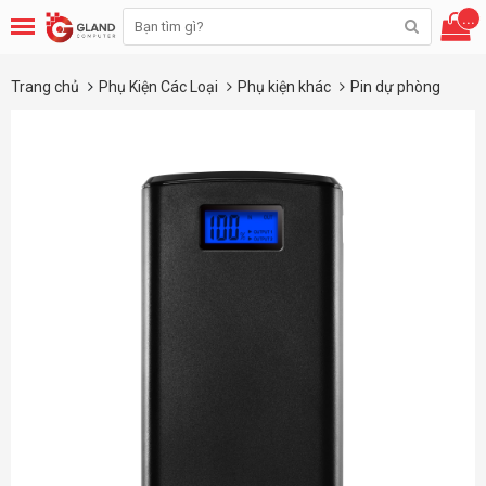
...
Trang chủ
Phụ Kiện Các Loại
Phụ kiện khác
Pin dự phòng