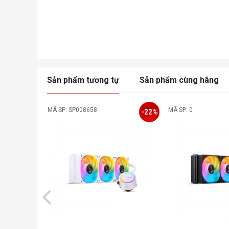
Sản phẩm tương tự
Sản phẩm cùng hãng
MÃ SP: SP008658
MÃ SP: 0
-22%