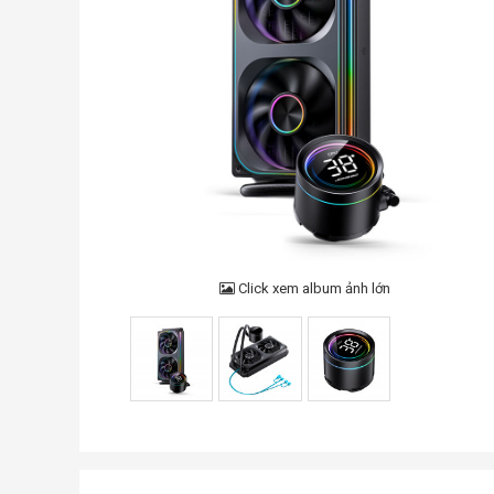
Click xem album ảnh lớn