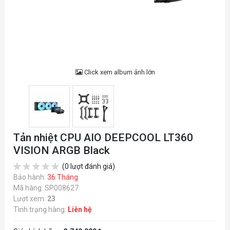
Click xem album ảnh lớn
Tản nhiệt CPU AIO DEEPCOOL LT360
VISION ARGB Black
(0 lượt đánh giá)
Bảo hành:
36 Tháng
Mã hàng: SP008627
Lượt xem:
23
Tình trạng hàng:
Liên hệ