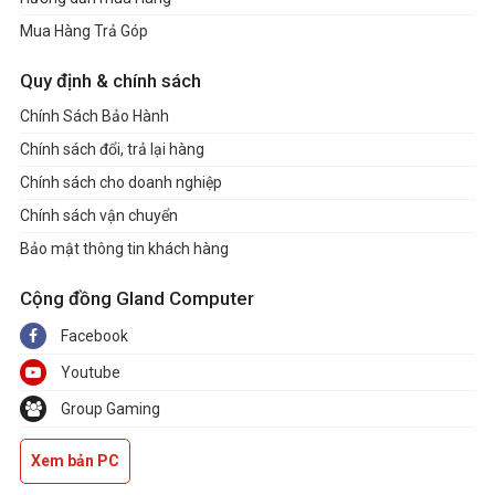
Mua Hàng Trả Góp
Quy định & chính sách
Chính Sách Bảo Hành
Chính sách đổi, trả lại hàng
Chính sách cho doanh nghiệp
Chính sách vận chuyển
Bảo mật thông tin khách hàng
Cộng đồng Gland Computer
Facebook
Youtube
Group Gaming
Xem bản PC