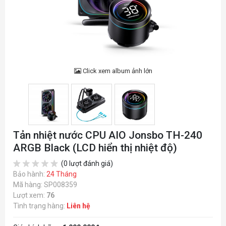
Click xem album ảnh lớn
Tản nhiệt nước CPU AIO Jonsbo TH-240
ARGB Black (LCD hiển thị nhiệt độ)
(0 lượt đánh giá)
Bảo hành:
24 Tháng
Mã hàng: SP008359
Lượt xem:
76
Tình trạng hàng:
Liên hệ