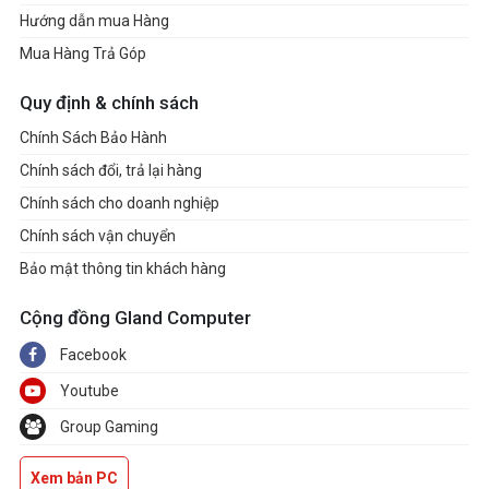
Hướng dẫn mua Hàng
Mua Hàng Trả Góp
Quy định & chính sách
Chính Sách Bảo Hành
Chính sách đổi, trả lại hàng
Chính sách cho doanh nghiệp
Chính sách vận chuyển
Bảo mật thông tin khách hàng
Cộng đồng Gland Computer
Facebook
Youtube
Group Gaming
Xem bản PC