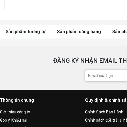
Sản phẩm tương tự
Sản phẩm cùng hãng
Sản p
ĐĂNG KÝ NHẬN EMAIL TH
Thông tin chung
Quy định & chính s
Giới thiệu công ty
Chính Sách Bảo Hành
Góp ý, Khiếu nại
Chính sách đổi, trả lại 