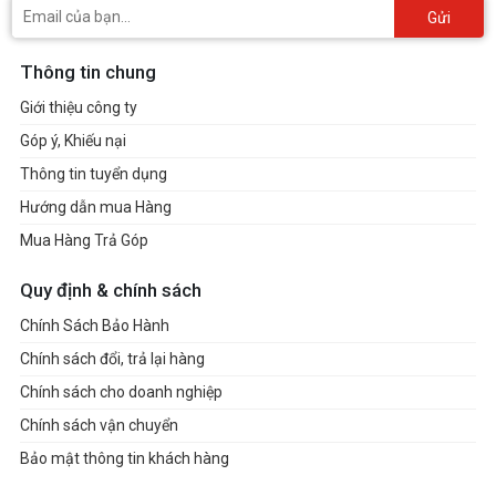
Gửi
Thông tin chung
Giới thiệu công ty
Góp ý, Khiếu nại
Thông tin tuyển dụng
Hướng dẫn mua Hàng
Mua Hàng Trả Góp
Quy định & chính sách
Chính Sách Bảo Hành
Chính sách đổi, trả lại hàng
Chính sách cho doanh nghiệp
Chính sách vận chuyển
Bảo mật thông tin khách hàng