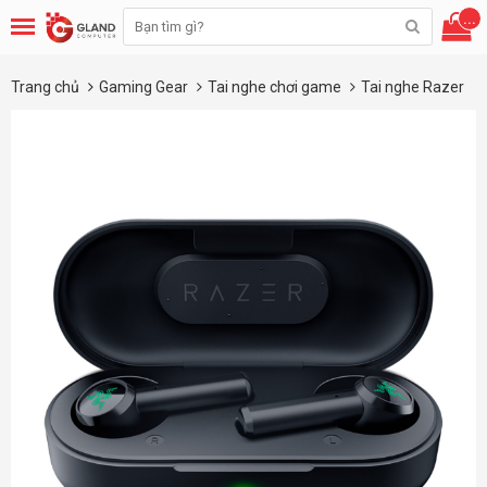
...
Trang chủ
Gaming Gear
Tai nghe chơi game
Tai nghe Razer