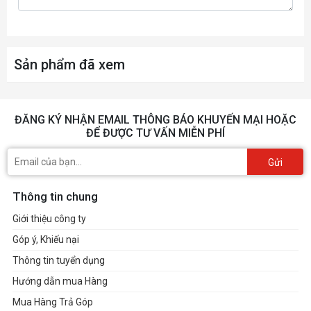
Sản phẩm đã xem
ĐĂNG KÝ NHẬN EMAIL THÔNG BÁO KHUYẾN MẠI HOẶC
ĐỂ ĐƯỢC TƯ VẤN MIỄN PHÍ
Gửi
Thông tin chung
Giới thiệu công ty
Góp ý, Khiếu nại
Thông tin tuyển dụng
Hướng dẫn mua Hàng
Mua Hàng Trả Góp