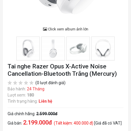
Click xem album ảnh lớn
Tai nghe Razer Opus X-Active Noise
Cancellation-Bluetooth Trắng (Mercury)
(0 lượt đánh giá)
Bảo hành:
24 Tháng
Lượt xem:
180
Tình trạng hàng:
Liên hệ
Giá chính hãng:
2.599.000đ
2.199.000đ
Giá bán:
(Tiết kiệm: 400.000 đ)
[Giá đã có VAT]