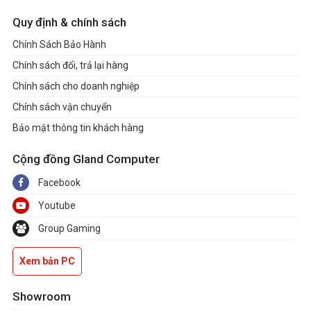
Quy định & chính sách
Chính Sách Bảo Hành
Chính sách đổi, trả lại hàng
Chính sách cho doanh nghiệp
Chính sách vận chuyển
Bảo mật thông tin khách hàng
Cộng đồng Gland Computer
Facebook
Youtube
Group Gaming
Xem bản PC
Showroom