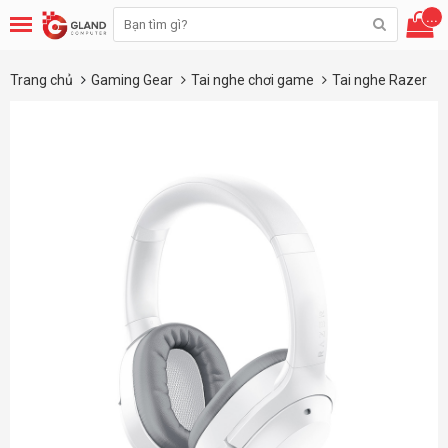
...
Trang chủ
Gaming Gear
Tai nghe chơi game
Tai nghe Razer