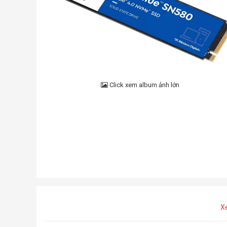
Click xem album ảnh lớn
X