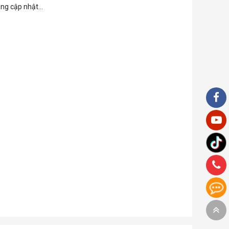
ng cập nhật...