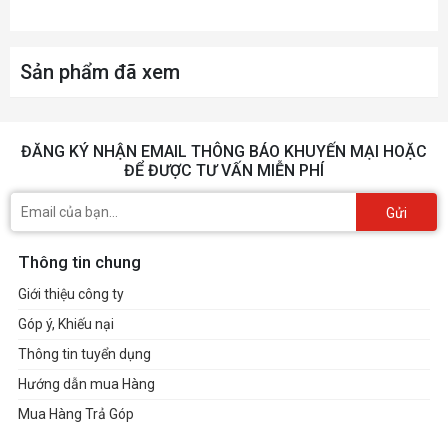
Sản phẩm đã xem
ĐĂNG KÝ NHẬN EMAIL THÔNG BÁO KHUYẾN MẠI HOẶC
ĐỂ ĐƯỢC TƯ VẤN MIỄN PHÍ
Gửi
Thông tin chung
Giới thiệu công ty
Góp ý, Khiếu nại
Thông tin tuyển dụng
Hướng dẫn mua Hàng
Mua Hàng Trả Góp