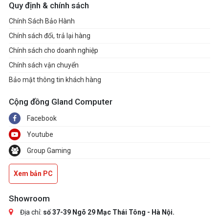
Quy định & chính sách
Chính Sách Bảo Hành
Chính sách đổi, trả lại hàng
Chính sách cho doanh nghiệp
Chính sách vận chuyển
Bảo mật thông tin khách hàng
Cộng đồng Gland Computer
Facebook
Youtube
Group Gaming
Xem bản PC
Showroom
Địa chỉ:
số 37-39 Ngõ 29 Mạc Thái Tông - Hà Nội.