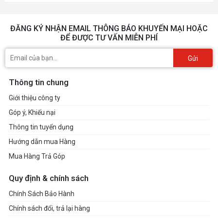
ĐĂNG KÝ NHẬN EMAIL THÔNG BÁO KHUYẾN MẠI HOẶC
ĐỂ ĐƯỢC TƯ VẤN MIỄN PHÍ
Gửi
Thông tin chung
Giới thiệu công ty
Góp ý, Khiếu nại
Thông tin tuyển dụng
Hướng dẫn mua Hàng
Mua Hàng Trả Góp
Quy định & chính sách
Chính Sách Bảo Hành
Chính sách đổi, trả lại hàng