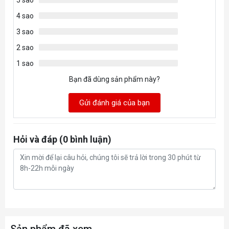
4 sao
3 sao
2 sao
1 sao
Bạn đã dùng sản phẩm này?
Gửi đánh giá của bạn
Hỏi và đáp (0 bình luận)