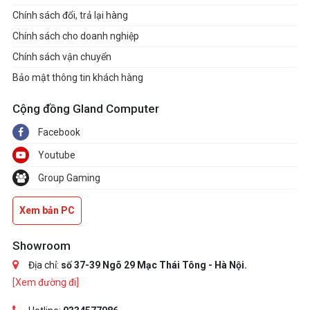
Chính sách đổi, trả lại hàng
Chính sách cho doanh nghiệp
Chính sách vận chuyển
Bảo mật thông tin khách hàng
Cộng đồng Gland Computer
Facebook
Youtube
Group Gaming
Xem bản PC
Showroom
Địa chỉ:
số 37-39 Ngõ 29 Mạc Thái Tông - Hà Nội.
[Xem đường đi]