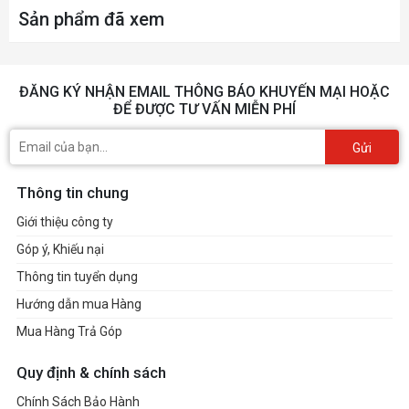
Sản phẩm đã xem
ĐĂNG KÝ NHẬN EMAIL THÔNG BÁO KHUYẾN MẠI HOẶC
ĐỂ ĐƯỢC TƯ VẤN MIỄN PHÍ
Gửi
Thông tin chung
Giới thiệu công ty
Góp ý, Khiếu nại
Thông tin tuyển dụng
Hướng dẫn mua Hàng
Mua Hàng Trả Góp
Quy định & chính sách
Chính Sách Bảo Hành