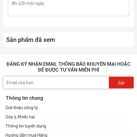
Sản phẩm đã xem
ĐĂNG KÝ NHẬN EMAIL THÔNG BÁO KHUYẾN MẠI HOẶC
ĐỂ ĐƯỢC TƯ VẤN MIỄN PHÍ
Gửi
Thông tin chung
Giới thiệu công ty
Góp ý, Khiếu nại
Thông tin tuyển dụng
Hướng dẫn mua Hàng