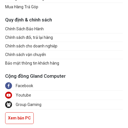
Mua Hàng Trả Góp
Quy định & chính sách
Chính Sách Bảo Hành
Chính sách đổi, trả lại hàng
Chính sách cho doanh nghiệp
Chính sách vận chuyển
Bảo mật thông tin khách hàng
Cộng đồng Gland Computer
Facebook
Youtube
Group Gaming
Xem bản PC