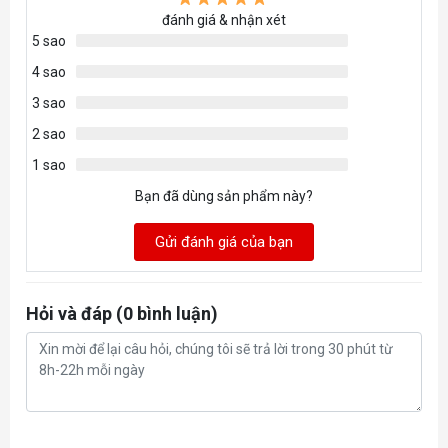
đánh giá & nhận xét
5 sao
4 sao
3 sao
2 sao
1 sao
Bạn đã dùng sản phẩm này?
Gửi đánh giá của bạn
Hỏi và đáp (0 bình luận)