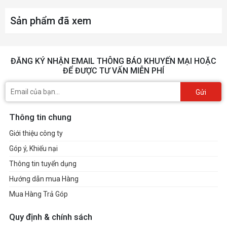
Sản phẩm đã xem
ĐĂNG KÝ NHẬN EMAIL THÔNG BÁO KHUYẾN MẠI HOẶC
ĐỂ ĐƯỢC TƯ VẤN MIỄN PHÍ
Gửi
Thông tin chung
Giới thiệu công ty
Góp ý, Khiếu nại
Thông tin tuyển dụng
Hướng dẫn mua Hàng
Mua Hàng Trả Góp
Quy định & chính sách