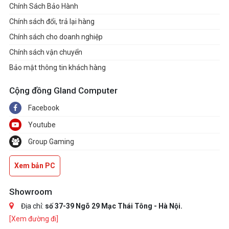
Chính Sách Bảo Hành
Chính sách đổi, trả lại hàng
Chính sách cho doanh nghiệp
Chính sách vận chuyển
Bảo mật thông tin khách hàng
Cộng đồng Gland Computer
Facebook
Youtube
Group Gaming
Xem bản PC
Showroom
Địa chỉ:
số 37-39 Ngõ 29 Mạc Thái Tông - Hà Nội.
[Xem đường đi]