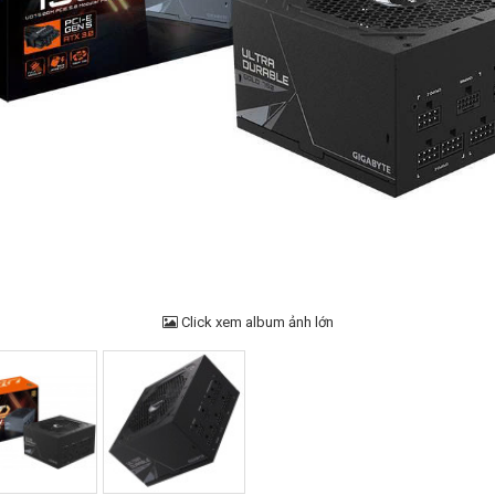
Click xem album ảnh lớn