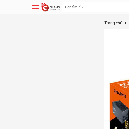
Trang chủ