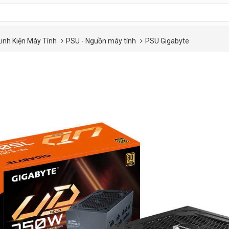
Linh Kiện Máy Tính
PSU - Nguồn máy tính
PSU Gigabyte