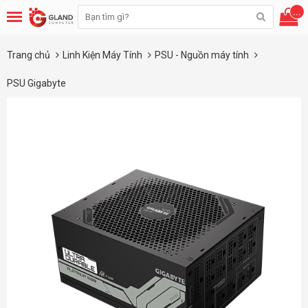
...
Trang chủ
Linh Kiện Máy Tính
PSU - Nguồn máy tính
PSU Gigabyte