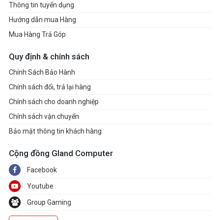
Thông tin tuyển dụng
Hướng dẫn mua Hàng
Mua Hàng Trả Góp
Quy định & chính sách
Chính Sách Bảo Hành
Chính sách đổi, trả lại hàng
Chính sách cho doanh nghiệp
Chính sách vận chuyển
Bảo mật thông tin khách hàng
Cộng đồng Gland Computer
Facebook
Youtube
Group Gaming