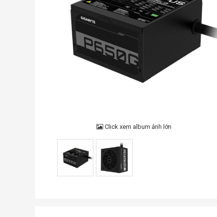
Click xem album ảnh lớn