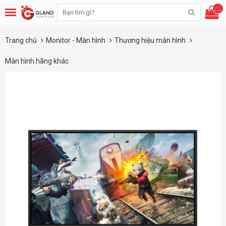
...
Trang chủ
Monitor - Màn hình
Thương hiệu màn hình
Màn hình hãng khác