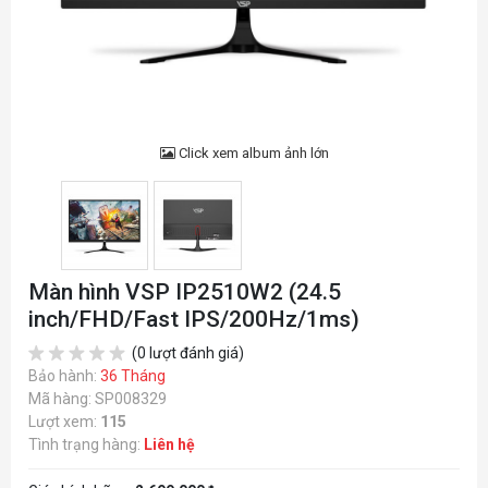
Click xem album ảnh lớn
Màn hình VSP IP2510W2 (24.5
inch/FHD/Fast IPS/200Hz/1ms)
(0 lượt đánh giá)
Bảo hành:
36 Tháng
Mã hàng: SP008329
Lượt xem:
115
Tình trạng hàng:
Liên hệ