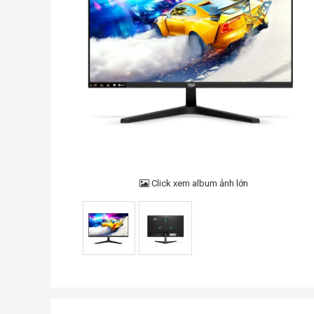
Click xem album ảnh lớn