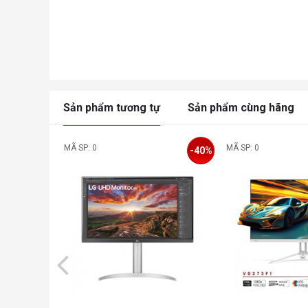
Sản phẩm tương tự
Sản phẩm cùng hãng
MÃ SP: 0
MÃ SP: 0
-40%