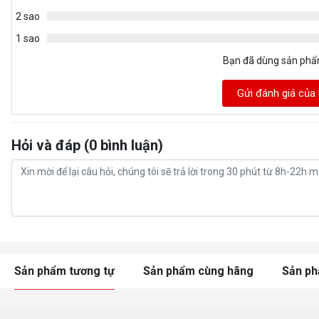
2 sao
1 sao
Bạn đã dùng sản ph
Gửi đánh giá của
Hỏi và đáp (0 bình luận)
Sản phẩm tương tự
Sản phẩm cùng hãng
Sản p