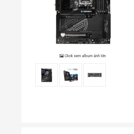
Click xem album ảnh lớn