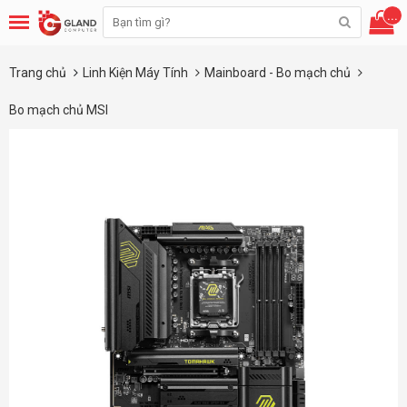
...
Trang chủ
Linh Kiện Máy Tính
Mainboard - Bo mạch chủ
Bo mạch chủ MSI